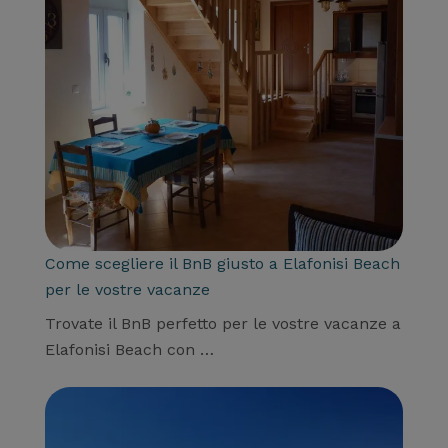
Come scegliere il BnB giusto a Elafonisi Beach
per le vostre vacanze
Trovate il BnB perfetto per le vostre vacanze a
Elafonisi Beach con …