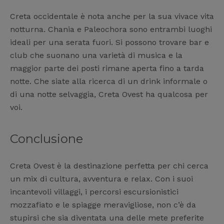
Creta occidentale è nota anche per la sua vivace vita
notturna. Chania e Paleochora sono entrambi luoghi
ideali per una serata fuori. Si possono trovare bar e
club che suonano una varietà di musica e la
maggior parte dei posti rimane aperta fino a tarda
notte. Che siate alla ricerca di un drink informale o
di una notte selvaggia, Creta Ovest ha qualcosa per
voi.
Conclusione
Creta Ovest è la destinazione perfetta per chi cerca
un mix di cultura, avventura e relax. Con i suoi
incantevoli villaggi, i percorsi escursionistici
mozzafiato e le spiagge meravigliose, non c’è da
stupirsi che sia diventata una delle mete preferite