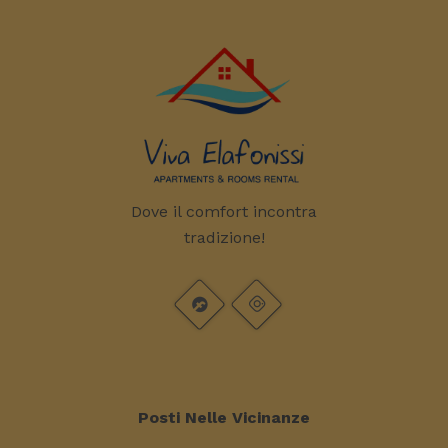
Dove il comfort incontra
tradizione!
Posti Nelle Vicinanze