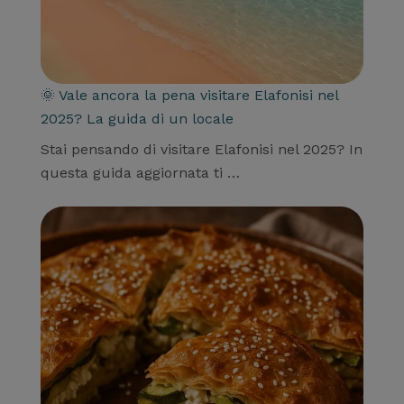
🌞 Vale ancora la pena visitare Elafonisi nel
2025? La guida di un locale
Stai pensando di visitare Elafonisi nel 2025? In
questa guida aggiornata ti …