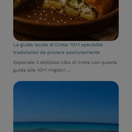
La guida locale di Creta: 10+1 specialità
tradizionali da provare assolutamente
Esplorate il delizioso cibo di Creta con questa
guida alle 10+1 migliori …