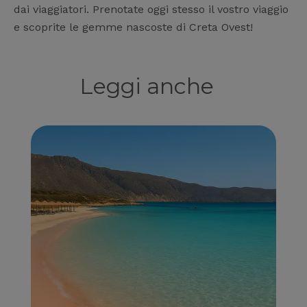
dai viaggiatori. Prenotate oggi stesso il vostro viaggio
e scoprite le gemme nascoste di Creta Ovest!
Leggi anche