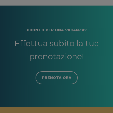
PRONTO PER UNA VACANZA?
Effettua subito la tua
prenotazione!
PRENOTA ORA