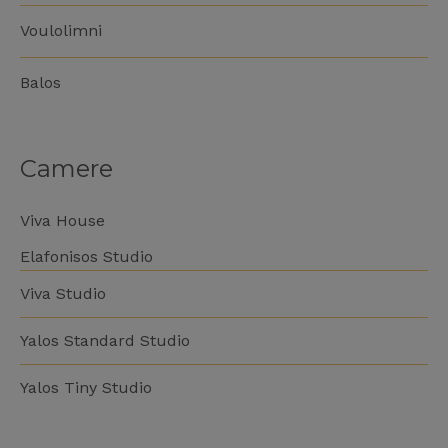
Voulolimni
Balos
Camere
Viva House
Elafonisos Studio
Viva Studio
Yalos Standard Studio
Yalos Tiny Studio