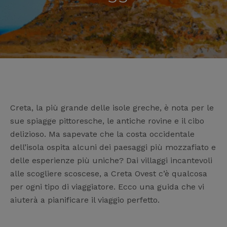
Creta, la più grande delle isole greche, è nota per le
sue spiagge pittoresche, le antiche rovine e il cibo
delizioso. Ma sapevate che la costa occidentale
dell’isola ospita alcuni dei paesaggi più mozzafiato e
delle esperienze più uniche? Dai villaggi incantevoli
alle scogliere scoscese, a Creta Ovest c’è qualcosa
per ogni tipo di viaggiatore. Ecco una guida che vi
aiuterà a pianificare il viaggio perfetto.