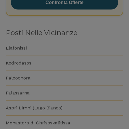
Confronta Offerte
Posti Nelle Vicinanze
Elafonissi
Kedrodasos
Paleochora
Falassarna
Aspri Limni (Lago Bianco)
Monastero di Chrisoskalitissa