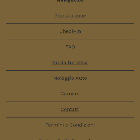
Prenotazione
Check-In
FAQ
Guida turistica
Noleggio Auto
Camere
Contatti
Termini e Condizioni