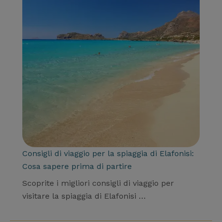
Consigli di viaggio per la spiaggia di Elafonisi:
Cosa sapere prima di partire
Scoprite i migliori consigli di viaggio per
visitare la spiaggia di Elafonisi …