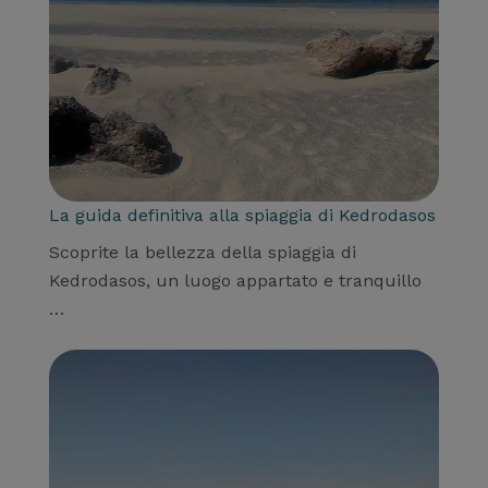
La guida definitiva alla spiaggia di Kedrodasos
Scoprite la bellezza della spiaggia di
Kedrodasos, un luogo appartato e tranquillo
…