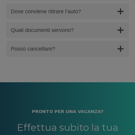
Dove conviene ritirare l’auto?
Quali documenti servono?
Posso cancellare?
PRONTO PER UNA VACANZA?
Effettua subito la tua