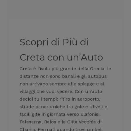
Scopri di Più di
Creta con un’Auto
Creta è l’isola più grande della Grecia: le
distanze non sono banali e gli autobus
non arrivano sempre alle spiagge e ai
villaggi che vuoi vedere. Con un’auto
decidi tu i tempi: ritiro in aeroporto,
strade panoramiche tra gole e uliveti e
facili gite in giornata verso Elafonisi,
Falasarna, Balos e la Città Vecchia di
Chania. Fermati quando trovi un bel