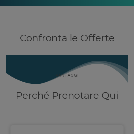
Confronta le Offerte
VANTAGGI
Perché Prenotare Qui