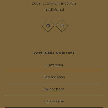
Dove il comfort incontra
tradizione!
Posti Nelle Vicinanze
Elafonissi
Kedrodasos
Paleochora
Falassarna