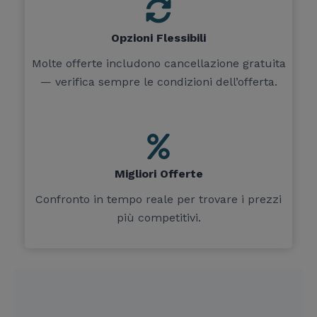
Opzioni Flessibili
Molte offerte includono cancellazione gratuita
— verifica sempre le condizioni dell’offerta.
Migliori Offerte
Confronto in tempo reale per trovare i prezzi
più competitivi.