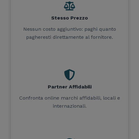
Stesso Prezzo
Nessun costo aggiuntivo: paghi quanto
pagheresti direttamente al fornitore.
Partner Affidabili
Confronta online marchi affidabili, locali e
internazionali.