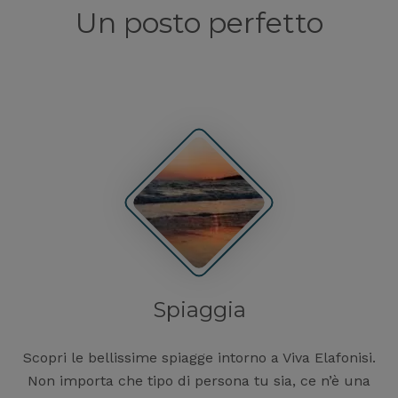
Un posto perfetto
Spiaggia
Scopri le bellissime spiagge intorno a Viva Elafonisi.
Non importa che tipo di persona tu sia, ce n’è una