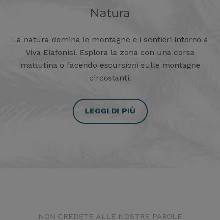
Natura
La natura domina le montagne e i sentieri intorno a
Viva Elafonisi. Esplora la zona con una corsa
mattutina o facendo escursioni sulle montagne
circostanti.
LEGGI DI PIÙ
NON CREDETE ALLE NOSTRE PAROLE