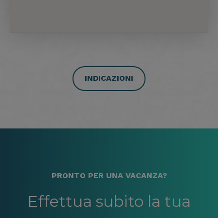
INDICAZIONI
PRONTO PER UNA VACANZA?
Effettua subito la tua