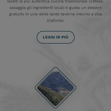
Goditi la più autentica cucina tradizionale cretese,
assaggia gli ingredienti locali e gusta un dessert
gratuito in una delle tante taverne intorno a Viva
Elafonisi.
LEGGI DI PIÙ