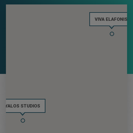
VIVA ELAFONISI
YALOS STUDIOS