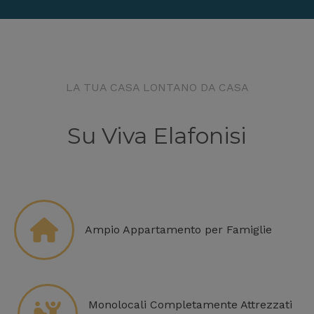
LA TUA CASA LONTANO DA CASA
Su Viva Elafonisi
Ampio Appartamento per Famiglie
Monolocali Completamente Attrezzati