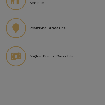
per Due
Posizione Strategica
Miglior Prezzo Garantito