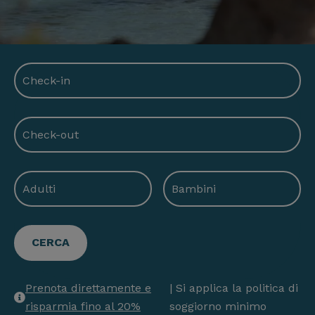
Prenota direttamente e
| Si applica la politica di
risparmia fino al 20%
soggiorno minimo