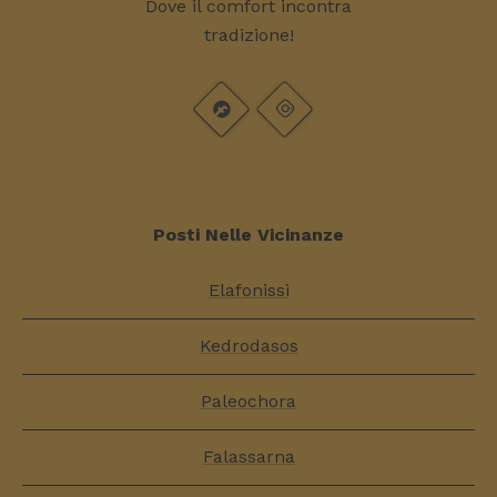
Dove il comfort incontra
tradizione!
Posti Nelle Vicinanze
Elafonissi
Kedrodasos
Paleochora
Falassarna