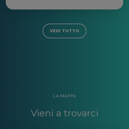
VEDI TUTTO
LA MAPPA
Vieni a trovarci