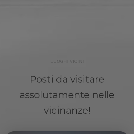
LUOGHI VICINI
Posti da visitare
assolutamente nelle
vicinanze!