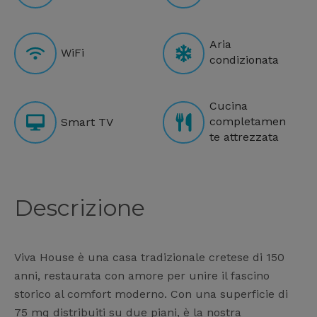
Aria
WiFi
condizionata
Cucina
completamen
Smart TV
te attrezzata
Descrizione
Viva House è una casa tradizionale cretese di 150
anni, restaurata con amore per unire il fascino
storico al comfort moderno. Con una superficie di
75 mq distribuiti su due piani, è la nostra