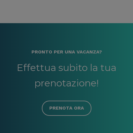
PRONTO PER UNA VACANZA?
Effettua subito la tua
prenotazione!
PRENOTA ORA