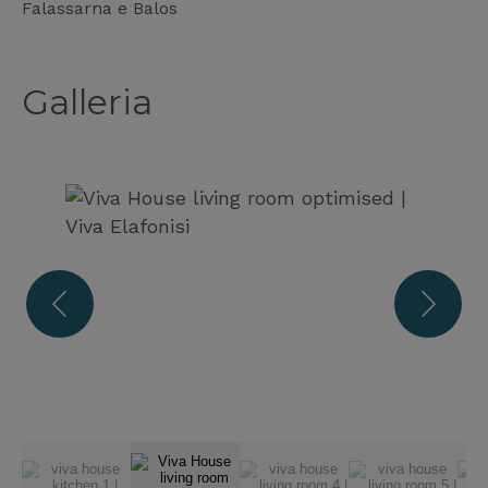
Falassarna e Balos
Galleria