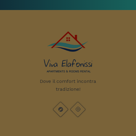
Dove il comfort incontra
tradizione!