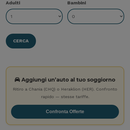
Adulti
Bambini
Aggiungi un’auto al tuo soggiorno
Ritiro a Chania (CHQ) o Heraklion (HER). Confronto
rapido — stesse tariffe.
Confronta Offerte