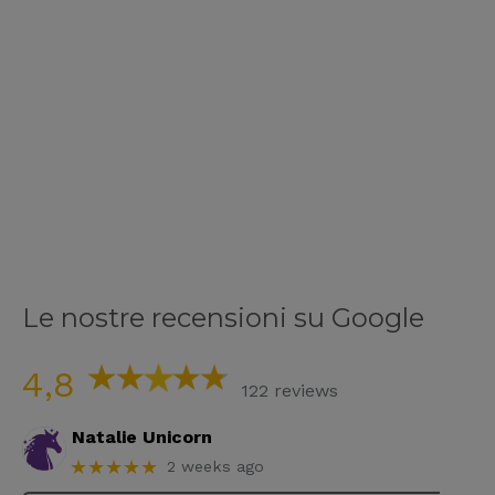
Le nostre recensioni su Google
4,8
122 reviews
Natalie Unicorn
★★★★★
2 weeks ago