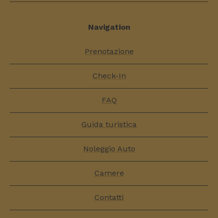
Navigation
Prenotazione
Check-In
FAQ
Guida turistica
Noleggio Auto
Camere
Contatti