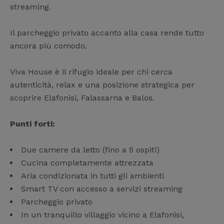
streaming.
Il parcheggio privato accanto alla casa rende tutto
ancora più comodo.
Viva House è il rifugio ideale per chi cerca
autenticità, relax e una posizione strategica per
scoprire Elafonisi, Falassarna e Balos.
Punti forti:
Due camere da letto (fino a 5 ospiti)
Cucina completamente attrezzata
Aria condizionata in tutti gli ambienti
Smart TV con accesso a servizi streaming
Parcheggio privato
In un tranquillo villaggio vicino a Elafonisi,