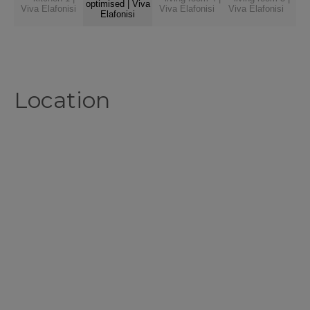
Location