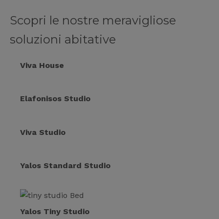
Scopri le nostre meravigliose
soluzioni abitative
Viva House
Elafonisos Studio
Viva Studio
Yalos Standard Studio
Yalos Tiny Studio