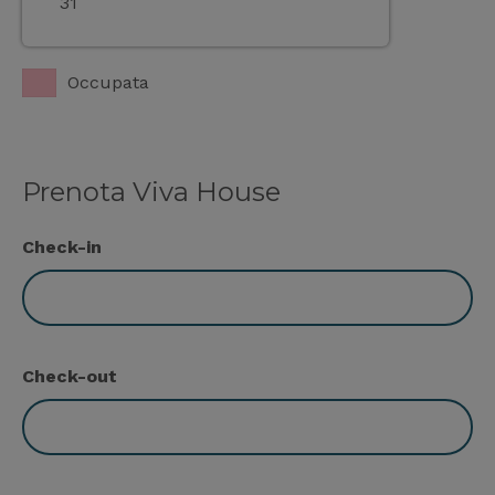
31
Occupata
Prenota Viva House
Check-in
Check-out