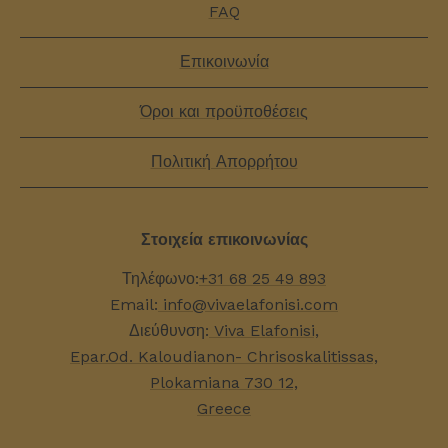
FAQ
Επικοινωνία
Όροι και προϋποθέσεις
Πολιτική Απορρήτου
Στοιχεία επικοινωνίας
Τηλέφωνο:
+31 68 25 49 893
Email:
info@vivaelafonisi.com
Διεύθυνση:
Viva Elafonisi,
Epar.Od. Kaloudianon- Chrisoskalitissas,
Plokamiana 730 12,
Greece