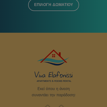
ΕΠΙΛΟΓΉ ΔΩΜΑΤΊΟΥ
Εκεί όπου η άνεση
συναντάει την παράδοση!