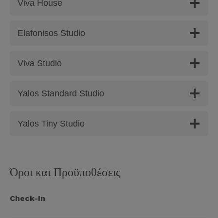
Viva House
Elafonisos Studio
Viva Studio
Yalos Standard Studio
Yalos Tiny Studio
Όροι και Προϋποθέσεις
Check-In