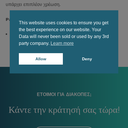
υπάρχει επιπλέον χρέωση.
Parking
This website uses cookies to ensure you get
the best experience on our website. Your
Δωρεάν δημόσιο Parking κοντά στα δωμάτια.
Data will never been sold or used by any 3rd
party company.
Learn more
Allow
Deny
ΕΤΟΙΜΟΙ ΓΙΑ ΔΙΑΚΟΠΈΣ;
Κάντε την κράτησή σας τώρα!