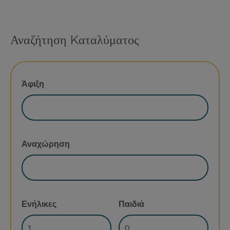
Αναζήτηση Kαταλύματος
Άφιξη
Αναχώρηση
Ενήλικες
Παιδιά