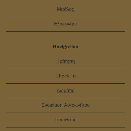
Μπάλος
Ελαφονήσι
Navigation
Κράτηση
Check-In
Δωμάτια
Ενοικίαση Αυτοκινήτου
Τοποθεσία