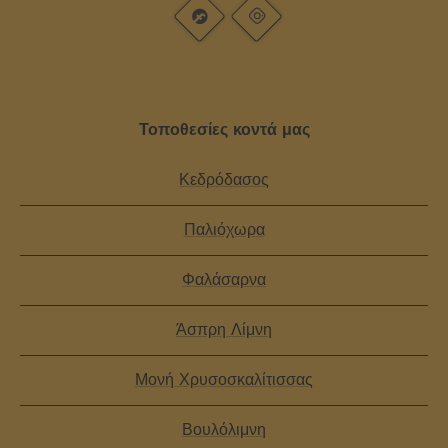
Τοποθεσίες κοντά μας
Κεδρόδασος
Παλιόχωρα
Φαλάσαρνα
Άσπρη Λίμνη
Μονή Χρυσοσκαλίτισσας
Βουλόλιμνη