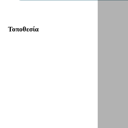
Τοποθεσία