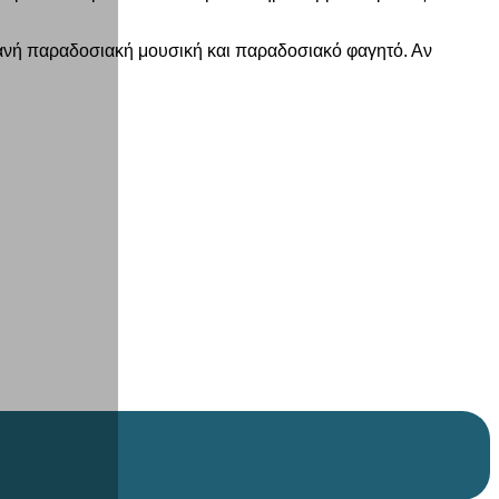
τανή παραδοσιακή μουσική και παραδοσιακό φαγητό. Αν