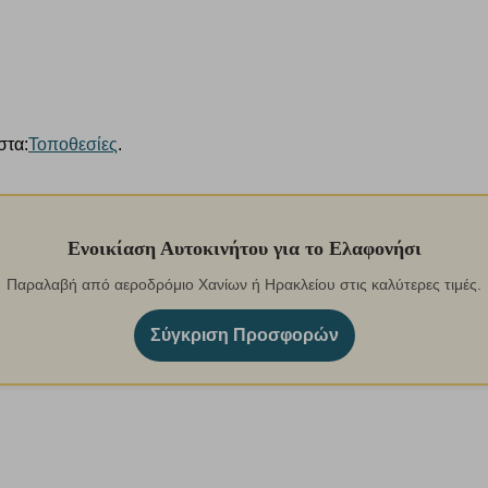
στα:
Τοποθεσίες
.
Ενοικίαση Αυτοκινήτου για το Ελαφονήσι
Παραλαβή από αεροδρόμιο Χανίων ή Ηρακλείου στις καλύτερες τιμές.
Σύγκριση Προσφορών