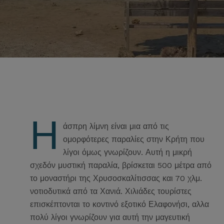
Η
άσπρη λίμνη είναι μια από τις
ομορφότερες παραλίες στην Κρήτη που
λίγοι όμως γνωρίζουν. Αυτή η μικρή
σχεδόν μυστική παραλία, βρίσκεται 500 μέτρα από
το μοναστήρι της Χρυσοσκαλίτισσας και 70 χλμ.
νοτιοδυτικά από τα Χανιά. Χιλιάδες τουρίστες
επισκέπτονται το κοντινό εξοτικό Ελαφονήσι, αλλα
πολύ λίγοι γνωρίζουν για αυτή την μαγευτική