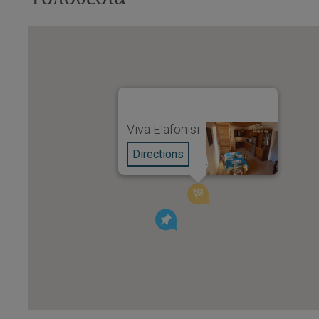
Viva Elafonisi
Directions