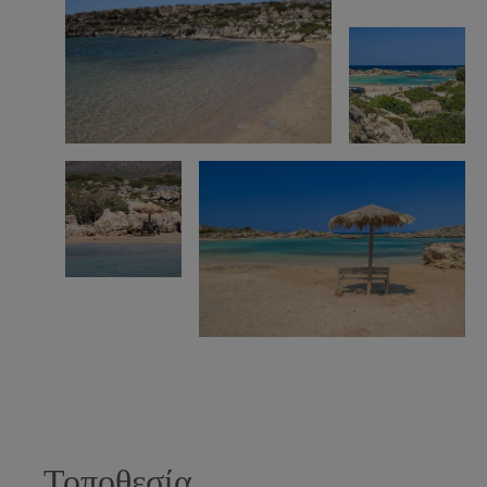
Τοποθεσία