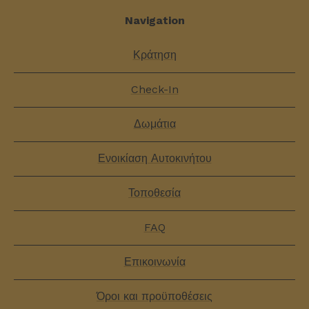
Navigation
Κράτηση
Check-In
Δωμάτια
Ενοικίαση Αυτοκινήτου
Τοποθεσία
FAQ
Επικοινωνία
Όροι και προϋποθέσεις