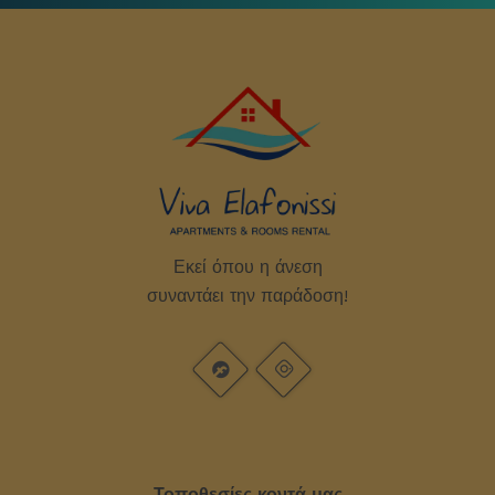
Εκεί όπου η άνεση
συναντάει την παράδοση!
Τοποθεσίες κοντά μας