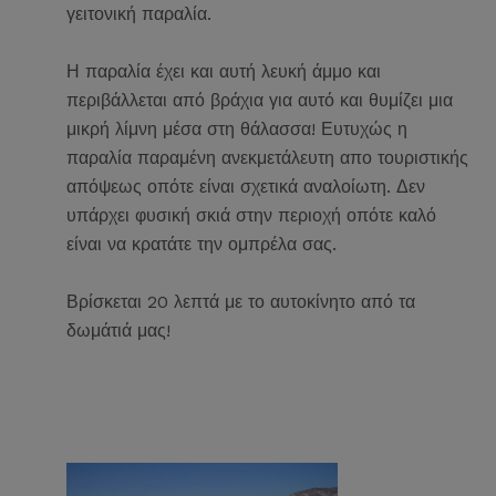
γειτονική παραλία.
Η παραλία έχει και αυτή λευκή άμμο και
περιβάλλεται από βράχια για αυτό και θυμίζει μια
μικρή λίμνη μέσα στη θάλασσα! Ευτυχώς η
παραλία παραμένη ανεκμετάλευτη απο τουριστικής
απόψεως οπότε είναι σχετικά αναλοίωτη. Δεν
υπάρχει φυσική σκιά στην περιοχή οπότε καλό
είναι να κρατάτε την ομπρέλα σας.
Βρίσκεται 20 λεπτά με το αυτοκίνητο από τα
δωμάτιά μας!