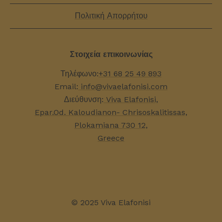
Πολιτική Απορρήτου
Στοιχεία επικοινωνίας
Τηλέφωνο:
+31 68 25 49 893
Email:
info@vivaelafonisi.com
Διεύθυνση:
Viva Elafonisi,
Epar.Od. Kaloudianon- Chrisoskalitissas,
Plokamiana 730 12,
Greece
© 2025 Viva Elafonisi