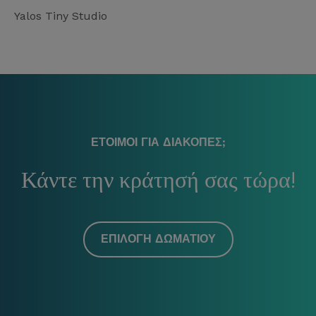
Yalos Tiny Studio
ΕΤΟΙΜΟΙ ΓΙΑ ΔΙΑΚΟΠΈΣ;
Κάντε την κράτησή σας τώρα!
ΕΠΙΛΟΓΉ ΔΩΜΑΤΊΟΥ