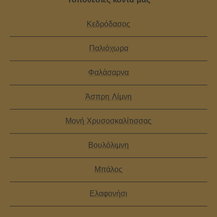
Κεδρόδασος
Παλιόχωρα
Φαλάσαρνα
Άσπρη Λίμνη
Μονή Χρυσοσκαλίτισσας
Βουλόλιμνη
Μπάλος
Ελαφονήσι