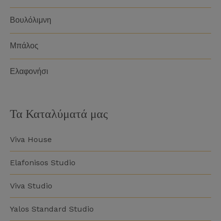
Βουλόλιμνη
Μπάλος
Ελαφονήσι
Τα Καταλύματά μας
Viva House
Elafonisos Studio
Viva Studio
Yalos Standard Studio