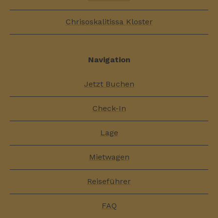
Chrisoskalitissa Kloster
Navigation
Jetzt Buchen
Check-In
Lage
Mietwagen
Reiseführer
FAQ