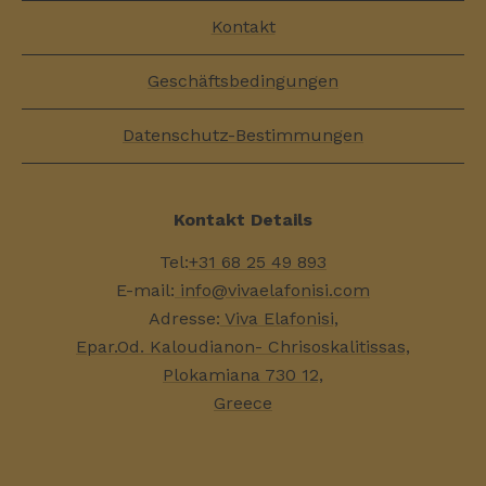
Kontakt
Geschäftsbedingungen
Datenschutz-Bestimmungen
Kontakt Details
Tel:
+31 68 25 49 893
E-mail:
info@vivaelafonisi.com
Adresse:
Viva Elafonisi,
Epar.Od. Kaloudianon- Chrisoskalitissas,
Plokamiana 730 12,
Greece