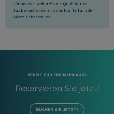
können wir weiterhin die Qualität und
Sauberkeit unserer Unterkünfte für alle
Gäste sicherstellen.
BEREIT FÜR EINEN URLAUB?
Reservieren Sie jetzt!
BUCHEN SIE JETZT!