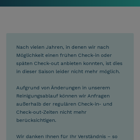
Nach vielen Jahren, in denen wir nach
Möglichkeit einen frühen Check-in oder
späten Check-out anbieten konnten, ist dies
in dieser Saison leider nicht mehr möglich.
Aufgrund von Änderungen in unserem
Reinigungsablauf können wir Anfragen
außerhalb der regulären Check-in- und
Check-out-Zeiten nicht mehr
berücksichtigen.
Wir danken Ihnen für Ihr Verständnis – so