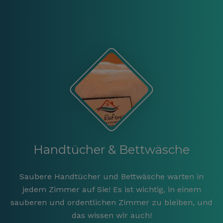
Handtücher & Bettwäsche
Saubere Handtücher und Bettwäsche warten in
jedem Zimmer auf Sie! Es ist wichtig, in einem
sauberen und ordentlichen Zimmer zu bleiben, und
das wissen wir auch!