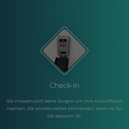
Check-In
Sie müssen sich keine Sorgen um Ihre Ankunftszeit
machen. Sie können selbst einchecken, wenn es für
Sie bequem ist.