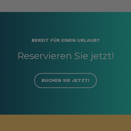
BEREIT FÜR EINEN URLAUB?
Reservieren Sie jetzt!
BUCHEN SIE JETZT!