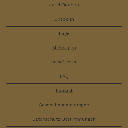
Jetzt Buchen
Check-In
Lage
Mietwagen
Reiseführer
FAQ
Kontakt
Geschäftsbedingungen
Datenschutz-Bestimmungen