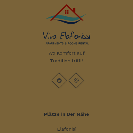
Wo Komfort auf
Tradition trifft!
Plätze in Der Nähe
Elafonisi